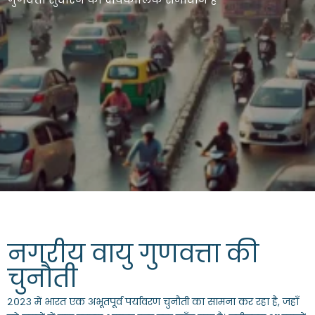
नगरीय वायु गुणवत्ता की
चुनौती
२०२३ में भारत एक अभूतपूर्व पर्यावरण चुनौती का सामना कर रहा है, जहाँ