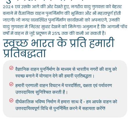
२०२४ एवं उसके आगे की ओर देखते हुए, नगरीय वायु गुणवत्ता को बेहतर
बनाने में वैज्ञानिक वाहन पुनर्निर्माण की भूमिका और भी महत्वपूर्ण होती
जाएगी। जो नगर व्यवस्थित पुनर्निर्माण कार्यक्रमों को अपनाएंगे, उनकी
वायु गुणवत्ता में निरंतर सुधार देखने को मिलेगा। अनुमान है कि आगामी पाँच
वर्षों में वाहन से जुड़े प्रदूषण में २५% तक की कमी आ सकती है।
स्वच्छ भारत के प्रति हमारी
प्रतिबद्धता
वैज्ञानिक वाहन पुनर्निर्माण के माध्यम से भारतीय नगरों की वायु को
स्वच्छ बनाने में योगदान देने की हमारी प्रतिबद्धता।
हमारी प्रणाली वाहन विघटन में पारदर्शिता, दक्षता एवं पर्यावरण
उत्तरदायित्व सुनिश्चित करती है।
दीर्घकालिक भविष्य निर्माण में हमारा साथ दें - हम आपके वाहन को
उत्तरदायित्वपूर्ण विधि से पुनर्निर्मित करने में सहायता करेंगे!