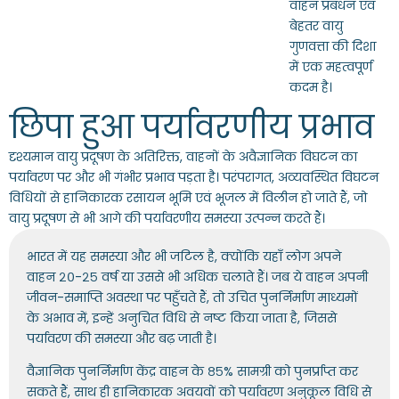
वाहन प्रबंधन एवं
बेहतर वायु
गुणवत्ता की दिशा
में एक महत्वपूर्ण
कदम है।
छिपा हुआ पर्यावरणीय प्रभाव
दृश्यमान वायु प्रदूषण के अतिरिक्त, वाहनों के अवैज्ञानिक विघटन का
पर्यावरण पर और भी गंभीर प्रभाव पड़ता है। परंपरागत, अव्यवस्थित विघटन
विधियों से हानिकारक रसायन भूमि एवं भूजल में विलीन हो जाते हैं, जो
वायु प्रदूषण से भी आगे की पर्यावरणीय समस्या उत्पन्न करते हैं।
भारत में यह समस्या और भी जटिल है, क्योंकि यहाँ लोग अपने
वाहन २०-२५ वर्ष या उससे भी अधिक चलाते हैं। जब ये वाहन अपनी
जीवन-समाप्ति अवस्था पर पहुँचते हैं, तो उचित पुनर्निर्माण माध्यमों
के अभाव में, इन्हें अनुचित विधि से नष्ट किया जाता है, जिससे
पर्यावरण की समस्या और बढ़ जाती है।
वैज्ञानिक पुनर्निर्माण केंद्र वाहन के ८५% सामग्री को पुनर्प्राप्त कर
सकते हैं, साथ ही हानिकारक अवयवों को पर्यावरण अनुकूल विधि से