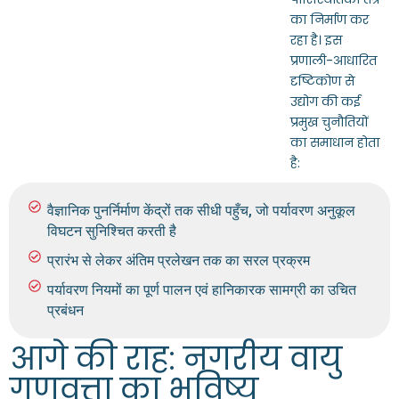
का निर्माण कर
रहा है। इस
प्रणाली-आधारित
दृष्टिकोण से
उद्योग की कई
प्रमुख चुनौतियों
का समाधान होता
है:
वैज्ञानिक पुनर्निर्माण केंद्रों तक सीधी पहुँच, जो पर्यावरण अनुकूल
विघटन सुनिश्चित करती है
प्रारंभ से लेकर अंतिम प्रलेखन तक का सरल प्रक्रम
पर्यावरण नियमों का पूर्ण पालन एवं हानिकारक सामग्री का उचित
प्रबंधन
आगे की राह: नगरीय वायु
गुणवत्ता का भविष्य